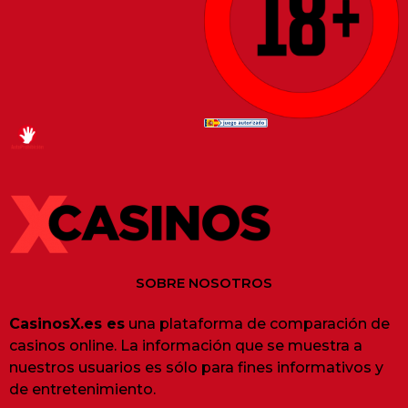
SOBRE NOSOTROS
CasinosX.es es
una plataforma de comparación de
casinos online. La información que se muestra a
nuestros usuarios es sólo para fines informativos y
de entretenimiento.