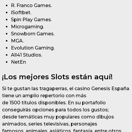
R. Franco Games.
iSoftbet.
Spin Play Games.
Microgaming.
Snowborn Games.
MGA.
Evolution Gaming.
All41 Studios.
NetEn
¡Los mejores Slots están aquí!
Si te gustan las tragaperras, el casino Genesis España
tiene un amplio repertorio con más
de 1500 títulos disponibles. En su portafolio
conseguirás opciones para todos los gustos;
desde temáticas muy populares como dibujos
animados, series televisivas, personajes
famosos, animales, asiáticos, fantasía, entre otros.