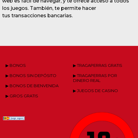
web es fácil de navegar, y te ofrece acceso a todos
los juegos. También, te permite hacer
tus transacciones bancarias.
▶ BONOS
▶ TRAGAPERRAS GRATIS
▶ BONOS SIN DEPÓSITO
▶ TRAGAPERRAS POR
DINERO REAL
▶ BONOS DE BIENVENIDA
▶ JUEGOS DE CASINO
▶ GIROS GRATIS