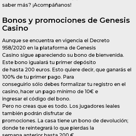
saber más? ¡Acompáñanos!
Bonos y promociones de Genesis
Casino
Aunque se encuentra en vigencia el Decreto
958/2020 en la plataforma de Genesis
Casino sigue apareciendo su bono de bienvenida.
Este bono igualará tu primer depósito
de hasta 200 euros. Esto quiere decir, que ganarás el
100% de tu primer pago. Para
conseguirlo sólo debes formalizar tu registro en el
casino, hacer un pago mínimo de 10€ e
ingresar el código del bono.
Pero no creas que es todo. Los jugadores leales
también podrán disfrutar de
promociones. La casa tiene un bono de devolución;
donde te reintegrará lo que pierdas la
semana anterior hasta 200 €.